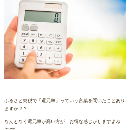
ふるさと納税で「還元率」っていう言葉を聞いたことあり
ますか？？
なんとなく還元率が高い方が、お得な感じがしますよね
(*^^*)