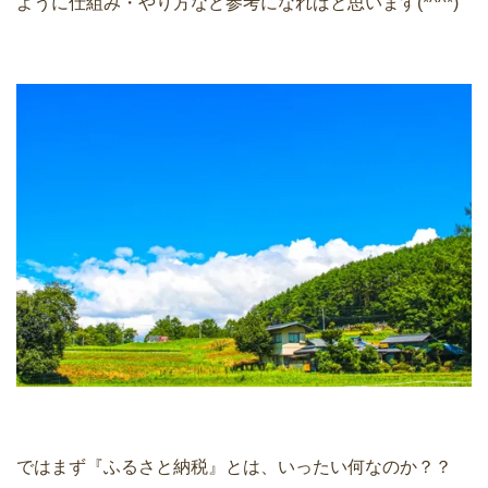
ように仕組み・やり方など参考になればと思います(*^^*)
ではまず『ふるさと納税』とは、いったい何なのか？？