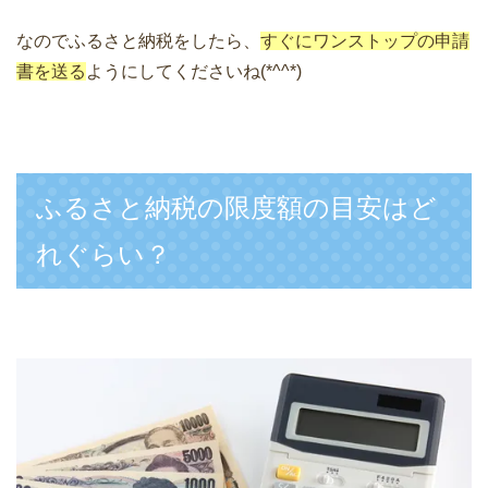
なのでふるさと納税をしたら、
すぐにワンストップの申請
書を送る
ようにしてくださいね(*^^*)
ふるさと納税の限度額の目安はど
れぐらい？