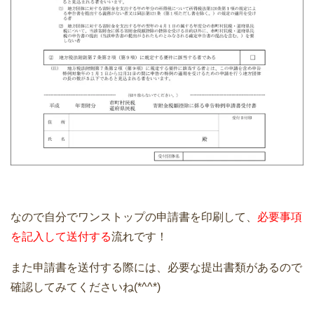
なので自分でワンストップの申請書を印刷して、
必要事項
を記入して送付する
流れです！
また申請書を送付する際には、必要な提出書類があるので
確認してみてくださいね(*^^*)