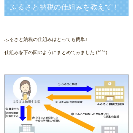
ふるさと納税の仕組みを教えて！
ふるさと納税の仕組みはとっても簡単♪
仕組みを下の図のようにまとめてみました (*^^*)