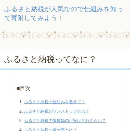
ふるさと納税が人気なので仕組みを知っ
て寄附してみよう！
ふるさと納税ってなに？
■目次
ふるさと納税の仕組みを教えて！
ふるさと納税のワンストップとは？
ふるさと納税の限度額の目安はどれぐらい？
ふるさと納税の還元率とは？