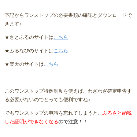
下記からワンストップの必要書類の確認とダウンロードで
きます♪
★さとふるのサイトは
こちら
★ふるなびのサイトは
こちら
★楽天のサイトは
こちら
このワンストップ特例制度を使えば、わざわざ確定申告す
る必要がないのでとっても便利ですね♪
でもワンストップの申請を忘れてしまうと、
ふるさと納税
した証明ができなくなる
ので注意！！