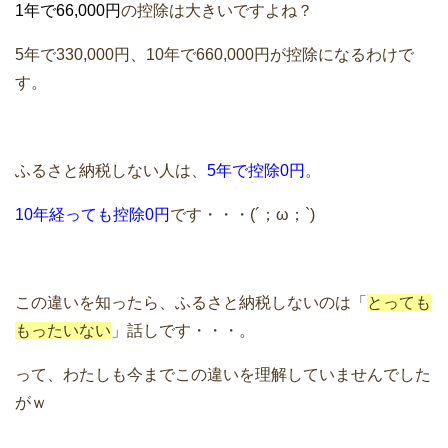
1年で66,000円
の控除は大きいですよね？
5年で330,000円、10年で660,000円が控除になるわけで
す。
ふるさと納税しない人は、
5年で控除0円
。
10年経っても控除0円
です・・・(´；ω；`)
この違いを知ったら、ふるさと納税しないのは「
とっても
もったいない
」話しです・・・。
って、わたしも今までこの違いを理解していませんでした
がｗ