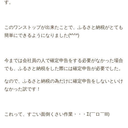
す。
このワンストップが出来たことで、ふるさと納税がとても
簡単にできるようになりました(*^^*)
今までは会社員の人で確定申告をする必要がなかった場合
でも、ふるさと納税をした際には確定申告が必要でした。
なので、ふるさと納税の為だけに確定申告をしないといけ
なかった訳です！
これって、すごい面倒くさい作業・・・Σ(￣ロ￣lll)