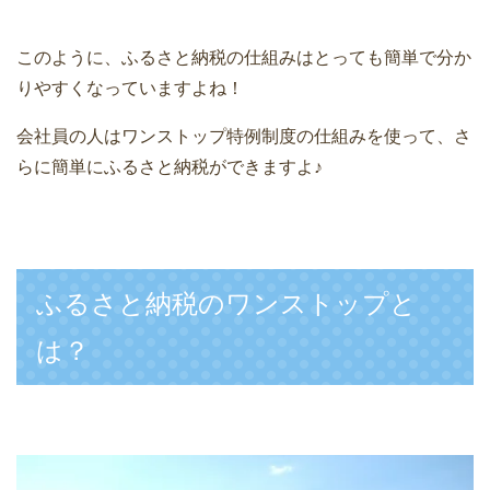
このように、ふるさと納税の仕組みはとっても簡単で分か
りやすくなっていますよね！
会社員の人はワンストップ特例制度の仕組みを使って、さ
らに簡単にふるさと納税ができますよ♪
ふるさと納税のワンストップと
は？