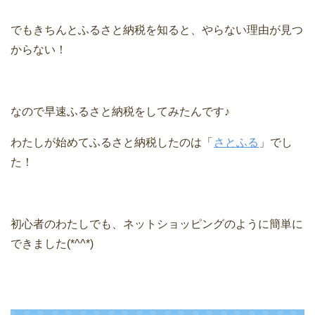
でもきちんとふるさと納税を知ると、やらない理由が見つ
からない！
なので早速ふるさと納税をしてみたんです♪
わたしが始めてふるさと納税したのは「
さとふる
」でし
た！
初心者のわたしでも、ネットショッピングのように簡単に
できました(*^^*)