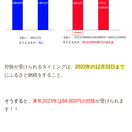
控除が受けられるタイミングは、
2022年の12月31日まで
にふるさと納税をすること。
そうすると、
来年2023年は66,000円の控除
が受けられま
す！！