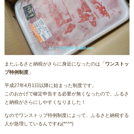
またふるさと納税がさらに身近になったのは「
ワンストッ
プ特例制度
」
平成27年4月1日以降に始まった制度です。
このおかげで確定申告する必要が無くなったので、ふるさ
と納税がさらにしやすくなりました！
なのでワンストップ特例制度によって、ふるさと納税する
人が急増しているんですね(*^^*)