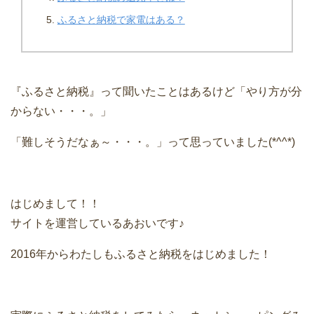
ふるさと納税で家電はある？
『ふるさと納税』って聞いたことはあるけど「やり方が分
からない・・・。」
「難しそうだなぁ～・・・。」って思っていました(*^^*)
はじめまして！！
サイトを運営しているあおいです♪
2016年からわたしもふるさと納税をはじめました！