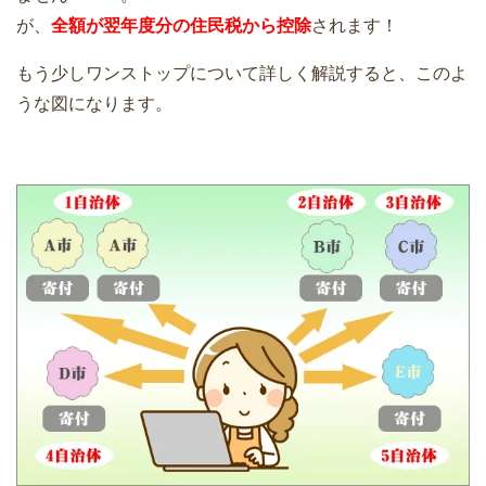
が、
全額が翌年度分の住民税から控除
されます！
もう少しワンストップについて詳しく解説すると、このよ
うな図になります。