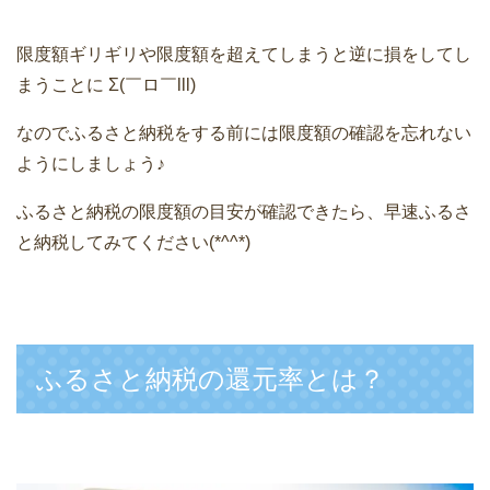
限度額ギリギリや限度額を超えてしまうと逆に損をしてし
まうことに Σ(￣ロ￣lll)
なのでふるさと納税をする前には限度額の確認を忘れない
ようにしましょう♪
ふるさと納税の限度額の目安が確認できたら、早速ふるさ
と納税してみてください(*^^*)
ふるさと納税の還元率とは？