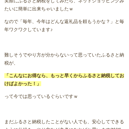
実際にふるさと納税をしてみたら、ネットショッピングみ
たいに簡単に出来ちゃいましたｗ
なので「毎年、今年はどんな返礼品を頼もうかな？」と毎
年ワクワクしています♪
難しそうでやり方が分からないって思っていたふるさと納
税が、
「こんなにお得なら、もっと早くからふるさと納税してお
けばよかった！」
って今では思っているぐらいですｗ
まだふるさと納税したことがない人でも、安心してできる