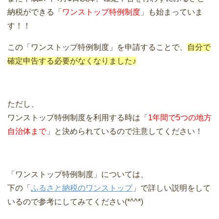
納税ができる「
ワンストップ特例制度
」も始まっていま
す！！
この「ワンストップ特例制度」を申請することで、
自分で
確定申告する必要がなくなりました♪
ただし、
ワンストップ特例制度を利用する時は「
1年間で5つの地方
自治体まで
」と決められているので注意してください！
「ワンストップ特例制度」については、
下の「
ふるさと納税のワンストップ
」で詳しい説明をして
いるので参考にしてみてください(*^^*)