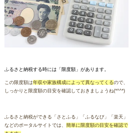
ふるさと納税する時には「限度額」があります。
この限度額は
年収や家族構成によって異なってくる
ので、
しっかりと限度額の目安を確認しておきましょうね(*^^*)
ふるさと納税ができる「さとふる」「ふるなび」「楽天」
などのポータルサイトでは、
簡単に限度額の目安を確認で