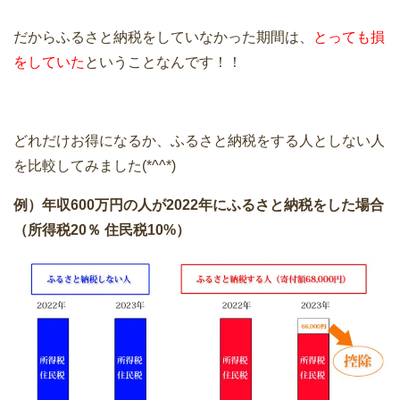
だからふるさと納税をしていなかった期間は、
とっても損
をしていた
ということなんです！！
どれだけお得になるか、ふるさと納税をする人としない人
を比較してみました(*^^*)
例）年収600万円の人が2022年にふるさと納税をした場合
（所得税20％ 住民税10%）