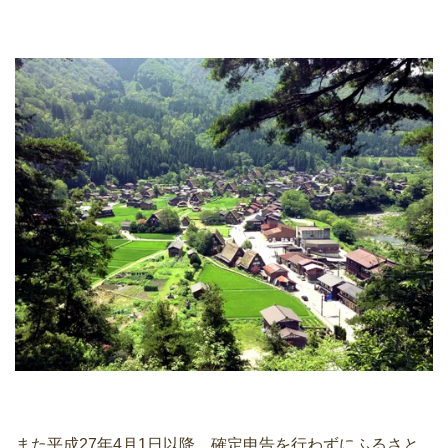
また平成27年4月1日以降、確定申告を行わずにふるさと