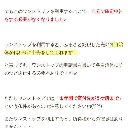
でもこのワンストップを利用することで、
自分で確定申告
をする必要がなくなりました♪
ワンストップを利用すると、ふるさと納税した先の
各自治
体が代わりに申告をしてくれます！
と言っても、ワンストップの申請書を書いて各自治体にそ
のつど送付する必要がありですがｗ
ただしワンストップでは「
１年間で
寄付先が５ケ所まで
」
という条件があるので注意してくださいね(*^^*)
またワンストップを利用すると、所得税からの控除はあり
ません・・・。