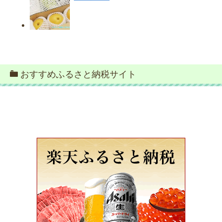
おすすめふるさと納税サイト