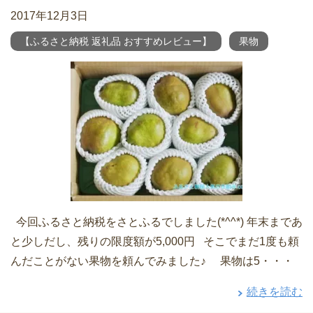
2017年12月3日
【ふるさと納税 返礼品 おすすめレビュー】
果物
今回ふるさと納税をさとふるでしました(*^^*) 年末まであ
と少しだし、残りの限度額が5,000円 そこでまだ1度も頼
んだことがない果物を頼んでみました♪ 果物は5・・・
続きを読む