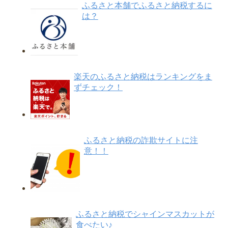
ふるさと本舗でふるさと納税するに
は？
楽天のふるさと納税はランキングをま
ずチェック！
ふるさと納税の詐欺サイトに注
意！！
ふるさと納税でシャインマスカットが
食べたい♪