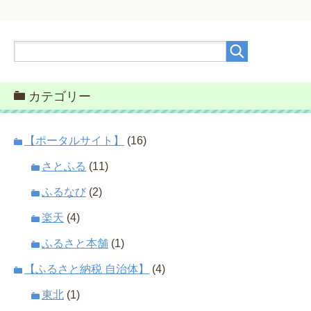
カテゴリー
【ポータルサイト】
(16)
さとふる
(11)
ふるなび
(2)
楽天
(4)
ふるさと本舗
(1)
【ふるさと納税 自治体】
(4)
東北
(1)