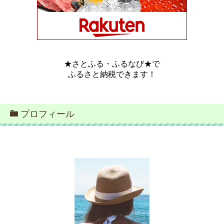
★さとふる・ふるなび★で
ふるさと納税できます！
プロフィール