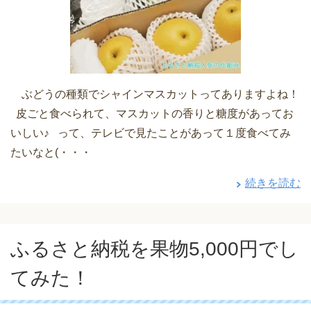
ぶどうの種類でシャインマスカットってありますよね！
皮ごと食べられて、マスカットの香りと糖度があってお
いしい♪ って、テレビで見たことがあって１度食べてみ
たいなと(・・・
続きを読む
ふるさと納税を果物5,000円でし
てみた！