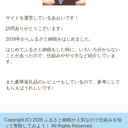
サイトを運営しているあおいです！
訪問ありがとうございます♪
2016年からふるさと納税をはじめました。
はじめてふるさと納税をした時に、いろいろ分からない
ことがあったので、仕組みややり方など紹介していま
す。
また豪華返礼品のレビューもしているので、参考にして
もらえばうれしいです♪
Copyright (C) 2026 ふるさと納税が人気なので仕組みを知
って寄附してみよう！
All Rights Reserved.