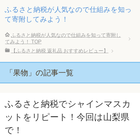
ふるさと納税が人気なので仕組みを知っ
て寄附してみよう！
ふるさと納税が人気なので仕組みを知って寄附し
てみよう！
TOP
【ふるさと納税 返礼品 おすすめレビュー】
「果物」の記事一覧
ふるさと納税でシャインマスカ
ットをリピート！今回は山梨県
で！