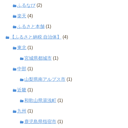
ふるなび
(2)
楽天
(4)
ふるさと本舗
(1)
【ふるさと納税 自治体】
(4)
東北
(1)
宮城県都城市
(1)
中部
(1)
山梨県南アルプス市
(1)
近畿
(1)
和歌山県湯浅町
(1)
九州
(1)
鹿児島県指宿市
(1)