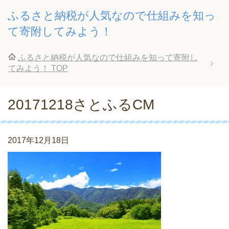
ふるさと納税が人気なので仕組みを知っ
て寄附してみよう！
ふるさと納税が人気なので仕組みを知って寄附し
てみよう！
TOP
20171218さとふるCM
2017年12月18日