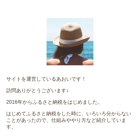
サイトを運営しているあおいです！
訪問ありがとうございます♪
2016年からふるさと納税をはじめました。
はじめてふるさと納税をした時に、いろいろ分からない
ことがあったので、仕組みややり方など紹介していま
す。