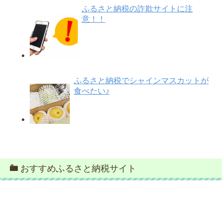
ふるさと納税の詐欺サイトに注
意！！
ふるさと納税でシャインマスカットが
食べたい♪
おすすめふるさと納税サイト