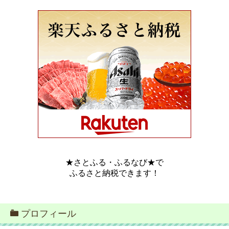
★さとふる・ふるなび★で
ふるさと納税できます！
プロフィール