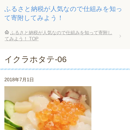
ふるさと納税が人気なので仕組みを知っ
て寄附してみよう！
ふるさと納税が人気なので仕組みを知って寄附し
てみよう！
TOP
イクラホタテ-06
2018年7月1日