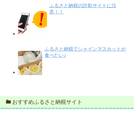
ふるさと納税の詐欺サイトに注
意！！
ふるさと納税でシャインマスカットが
食べたい♪
おすすめふるさと納税サイト