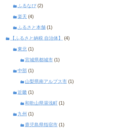
ふるなび
(2)
楽天
(4)
ふるさと本舗
(1)
【ふるさと納税 自治体】
(4)
東北
(1)
宮城県都城市
(1)
中部
(1)
山梨県南アルプス市
(1)
近畿
(1)
和歌山県湯浅町
(1)
九州
(1)
鹿児島県指宿市
(1)