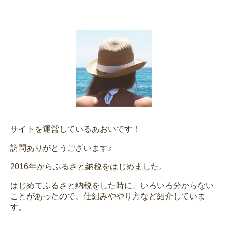
サイトを運営しているあおいです！
訪問ありがとうございます♪
2016年からふるさと納税をはじめました。
はじめてふるさと納税をした時に、いろいろ分からない
ことがあったので、仕組みややり方など紹介していま
す。