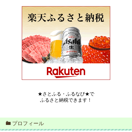
★さとふる・ふるなび★で
ふるさと納税できます！
プロフィール