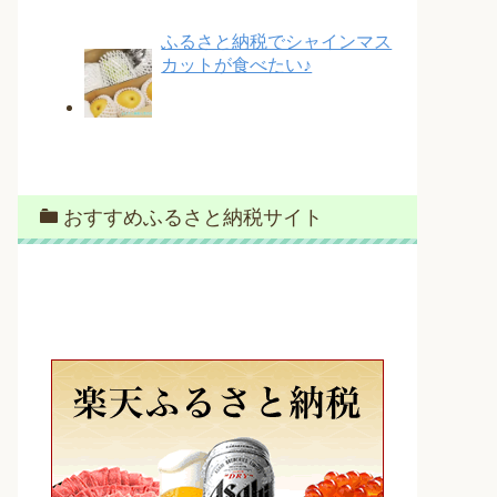
ふるさと納税でシャインマス
カットが食べたい♪
おすすめふるさと納税サイト