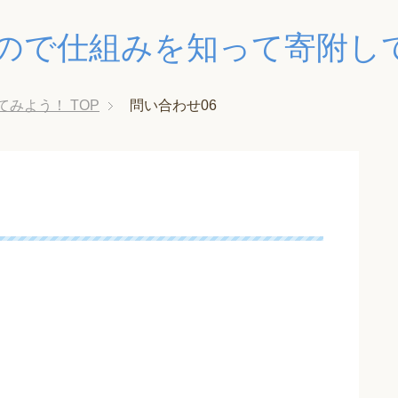
ので仕組みを知って寄附し
てみよう！
TOP
問い合わせ06