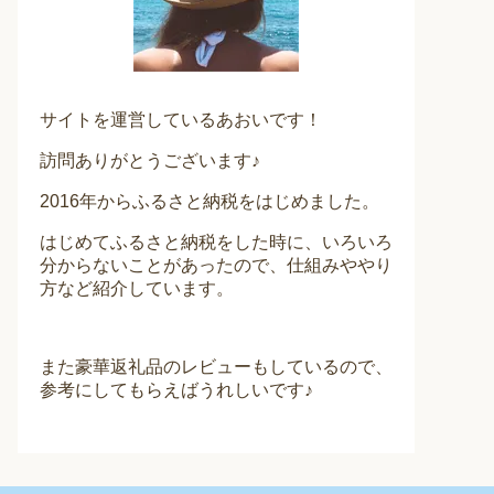
サイトを運営しているあおいです！
訪問ありがとうございます♪
2016年からふるさと納税をはじめました。
はじめてふるさと納税をした時に、いろいろ
分からないことがあったので、仕組みややり
方など紹介しています。
また豪華返礼品のレビューもしているので、
参考にしてもらえばうれしいです♪