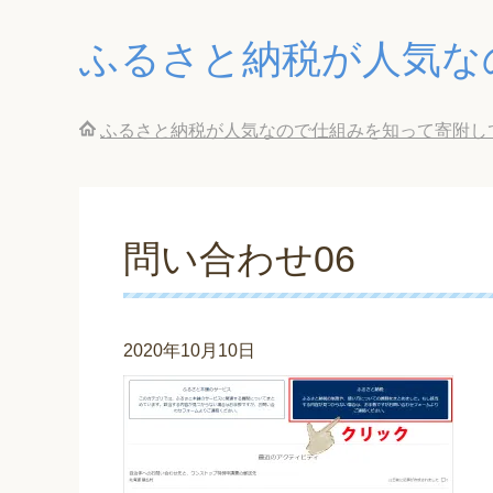
ふるさと納税が人気な
ふるさと納税が人気なので仕組みを知って寄附し
問い合わせ06
2020年10月10日