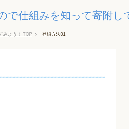
ので仕組みを知って寄附し
てみよう！
TOP
登録方法01