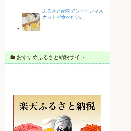
ふるさと納税でシャインマス
カットが食べたい♪
おすすめふるさと納税サイト