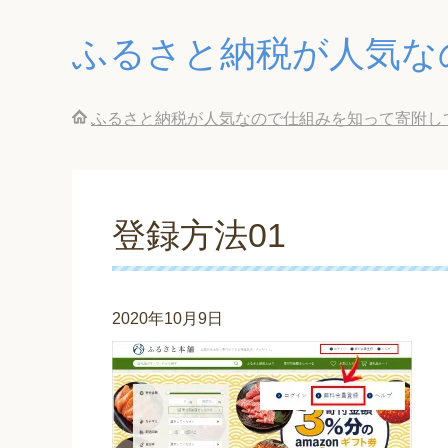
ふるさと納税が人気な
ふるさと納税が人気なので仕組みを知って寄附し
登録方法01
2020年10月9日