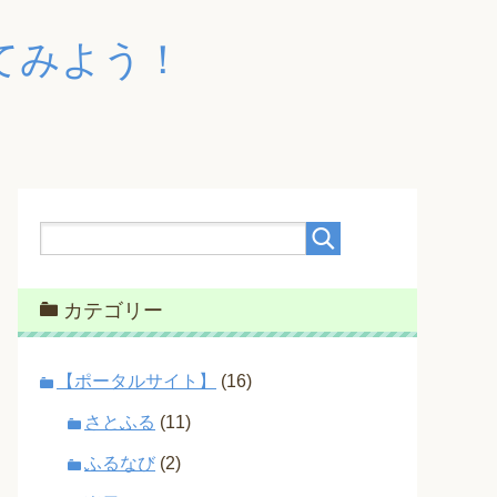
てみよう！
カテゴリー
【ポータルサイト】
(16)
さとふる
(11)
ふるなび
(2)