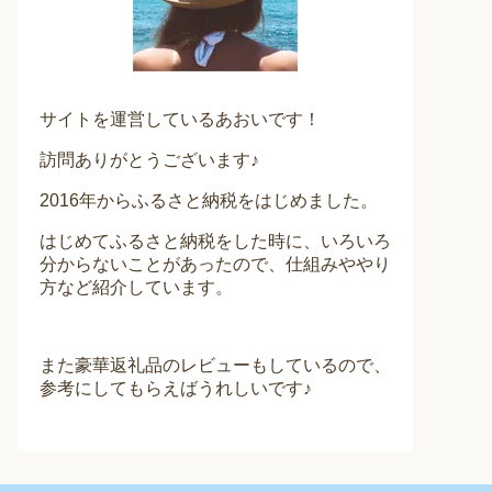
サイトを運営しているあおいです！
訪問ありがとうございます♪
2016年からふるさと納税をはじめました。
はじめてふるさと納税をした時に、いろいろ
分からないことがあったので、仕組みややり
方など紹介しています。
また豪華返礼品のレビューもしているので、
参考にしてもらえばうれしいです♪