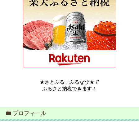
★さとふる・ふるなび★で
ふるさと納税できます！
プロフィール