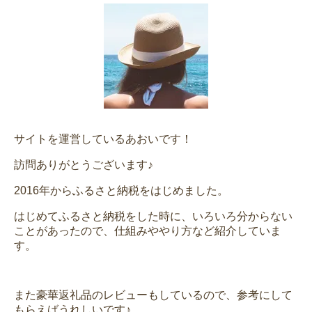
サイトを運営しているあおいです！
訪問ありがとうございます♪
2016年からふるさと納税をはじめました。
はじめてふるさと納税をした時に、いろいろ分からない
ことがあったので、仕組みややり方など紹介していま
す。
また豪華返礼品のレビューもしているので、参考にして
もらえばうれしいです♪