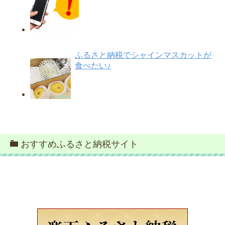
ふるさと納税でシャインマスカットが
食べたい♪
おすすめふるさと納税サイト