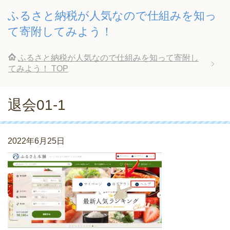
ふるさと納税が人気なので仕組みを知っ
て寄附してみよう！
ふるさと納税が人気なので仕組みを知って寄附し
てみよう！
TOP
退会01-1
2022年6月25日