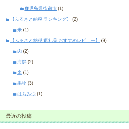
鹿児島県指宿市
(1)
【ふるさと納税 ランキング】
(2)
米
(1)
【ふるさと納税 返礼品 おすすめレビュー】
(9)
肉
(2)
海鮮
(2)
米
(1)
果物
(3)
はちみつ
(1)
最近の投稿