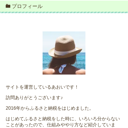
プロフィール
サイトを運営しているあおいです！
訪問ありがとうございます♪
2016年からふるさと納税をはじめました。
はじめてふるさと納税をした時に、いろいろ分からない
ことがあったので、仕組みややり方など紹介していま