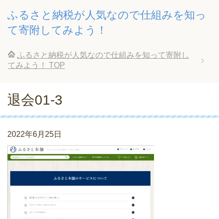
ふるさと納税が人気なので仕組みを知っ
て寄附してみよう！
ふるさと納税が人気なので仕組みを知って寄附し
てみよう！
TOP
退会01-3
2022年6月25日