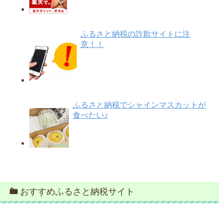
ふるさと納税の詐欺サイトに注
意！！
ふるさと納税でシャインマスカットが
食べたい♪
おすすめふるさと納税サイト