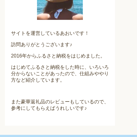
サイトを運営しているあおいです！
訪問ありがとうございます♪
2016年からふるさと納税をはじめました。
はじめてふるさと納税をした時に、いろいろ
分からないことがあったので、仕組みややり
方など紹介しています。
また豪華返礼品のレビューもしているので、
参考にしてもらえばうれしいです♪