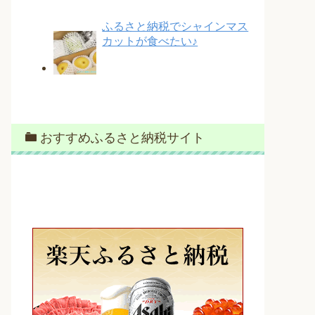
ふるさと納税でシャインマス
カットが食べたい♪
おすすめふるさと納税サイト