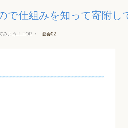
ので仕組みを知って寄附し
てみよう！
TOP
退会02