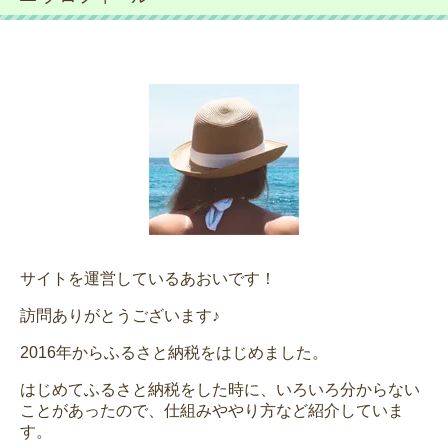
サイトを運営しているあおいです！
訪問ありがとうございます♪
2016年からふるさと納税をはじめました。
はじめてふるさと納税をした時に、いろいろ分からない
ことがあったので、仕組みややり方など紹介していま
す。