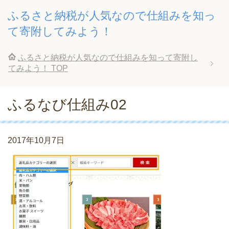
ふるさと納税が人気なので仕組みを知っ
て寄附してみよう！
ふるさと納税が人気なので仕組みを知って寄附し
てみよう！
TOP
ふるなび仕組み02
2017年10月7日