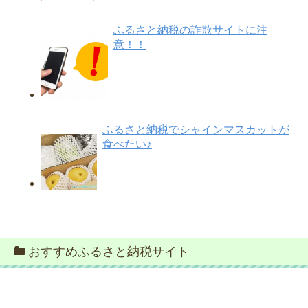
ふるさと納税の詐欺サイトに注
意！！
ふるさと納税でシャインマスカットが
食べたい♪
おすすめふるさと納税サイト