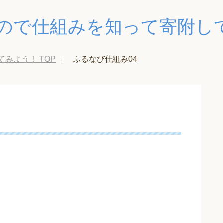
ので仕組みを知って寄附し
てみよう！
TOP
ふるなび仕組み04