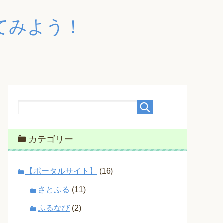
てみよう！
カテゴリー
【ポータルサイト】
(16)
さとふる
(11)
ふるなび
(2)