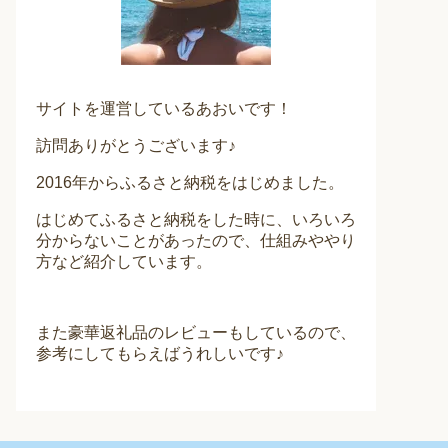
サイトを運営しているあおいです！
訪問ありがとうございます♪
2016年からふるさと納税をはじめました。
はじめてふるさと納税をした時に、いろいろ
分からないことがあったので、仕組みややり
方など紹介しています。
また豪華返礼品のレビューもしているので、
参考にしてもらえばうれしいです♪