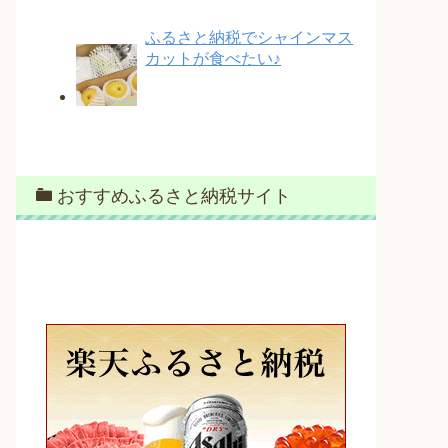
ふるさと納税でシャインマス
カットが食べたい♪
おすすめふるさと納税サイト