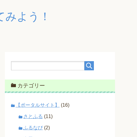
てみよう！
カテゴリー
【ポータルサイト】
(16)
さとふる
(11)
ふるなび
(2)