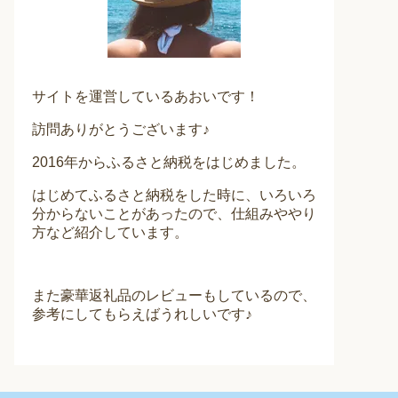
サイトを運営しているあおいです！
訪問ありがとうございます♪
2016年からふるさと納税をはじめました。
はじめてふるさと納税をした時に、いろいろ
分からないことがあったので、仕組みややり
方など紹介しています。
また豪華返礼品のレビューもしているので、
参考にしてもらえばうれしいです♪