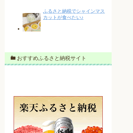
ふるさと納税でシャインマス
カットが食べたい♪
おすすめふるさと納税サイト