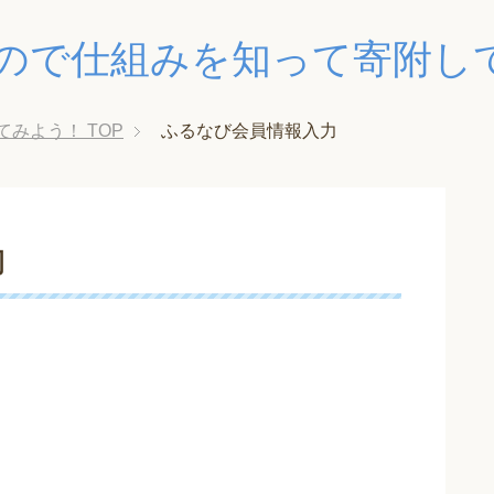
ので仕組みを知って寄附し
てみよう！
TOP
ふるなび会員情報入力
力