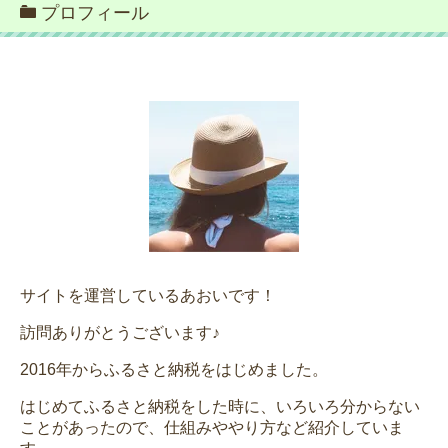
プロフィール
サイトを運営しているあおいです！
訪問ありがとうございます♪
2016年からふるさと納税をはじめました。
はじめてふるさと納税をした時に、いろいろ分からない
ことがあったので、仕組みややり方など紹介していま