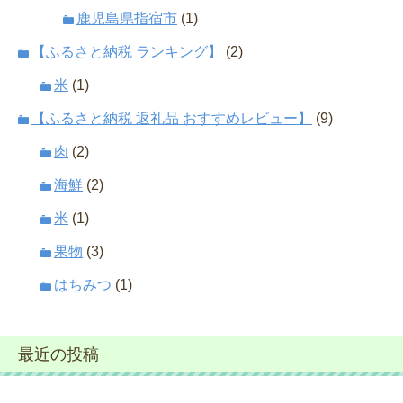
鹿児島県指宿市
(1)
【ふるさと納税 ランキング】
(2)
米
(1)
【ふるさと納税 返礼品 おすすめレビュー】
(9)
肉
(2)
海鮮
(2)
米
(1)
果物
(3)
はちみつ
(1)
最近の投稿