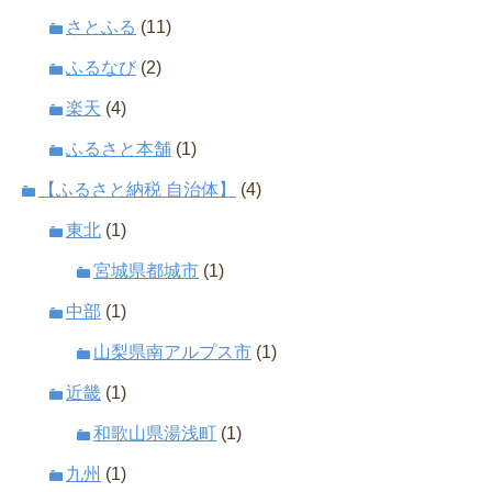
さとふる
(11)
ふるなび
(2)
楽天
(4)
ふるさと本舗
(1)
【ふるさと納税 自治体】
(4)
東北
(1)
宮城県都城市
(1)
中部
(1)
山梨県南アルプス市
(1)
近畿
(1)
和歌山県湯浅町
(1)
九州
(1)