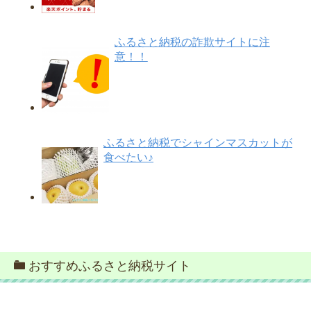
ふるさと納税の詐欺サイトに注
意！！
ふるさと納税でシャインマスカットが
食べたい♪
おすすめふるさと納税サイト