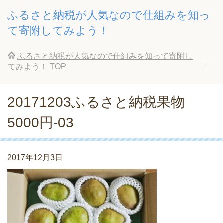
ふるさと納税が人気なので仕組みを知っ
て寄附してみよう！
ふるさと納税が人気なので仕組みを知って寄附し
てみよう！
TOP
20171203ふるさと納税果物
5000円-03
2017年12月3日