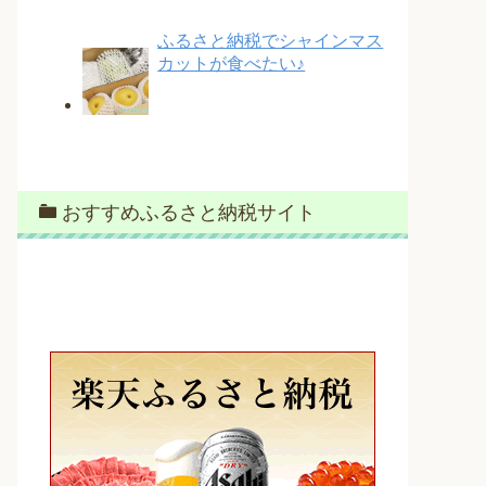
ふるさと納税でシャインマス
カットが食べたい♪
おすすめふるさと納税サイト