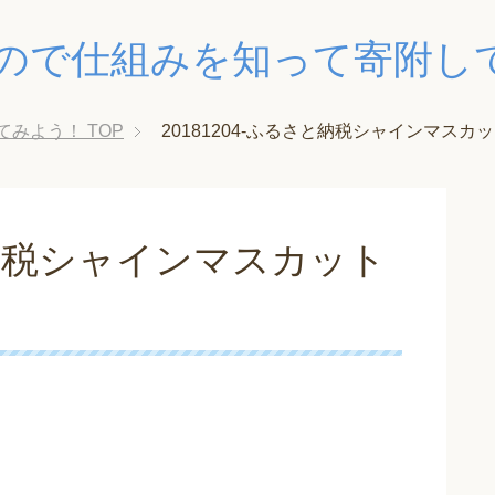
ので仕組みを知って寄附し
てみよう！
TOP
20181204-ふるさと納税シャインマスカッ
さと納税シャインマスカット