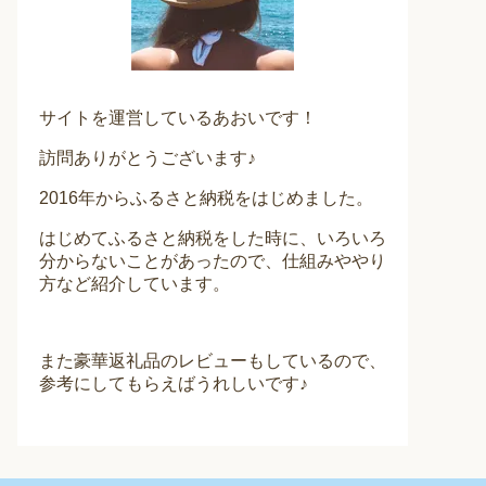
サイトを運営しているあおいです！
訪問ありがとうございます♪
2016年からふるさと納税をはじめました。
はじめてふるさと納税をした時に、いろいろ
分からないことがあったので、仕組みややり
方など紹介しています。
また豪華返礼品のレビューもしているので、
参考にしてもらえばうれしいです♪