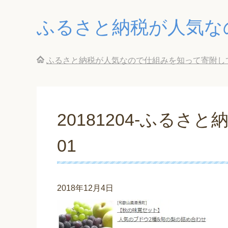
ふるさと納税が人気な
ふるさと納税が人気なので仕組みを知って寄附し
20181204-ふる
01
2018年12月4日