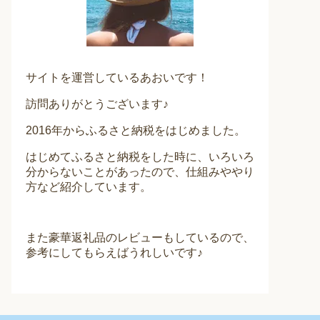
サイトを運営しているあおいです！
訪問ありがとうございます♪
2016年からふるさと納税をはじめました。
はじめてふるさと納税をした時に、いろいろ
分からないことがあったので、仕組みややり
方など紹介しています。
また豪華返礼品のレビューもしているので、
参考にしてもらえばうれしいです♪