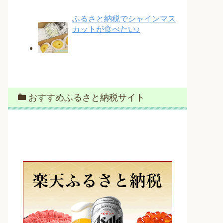
ふるさと納税でシャインマス
カットが食べたい♪
おすすめふるさと納税サイト