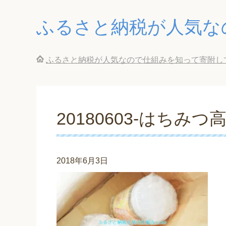
ふるさと納税が人気な
ふるさと納税が人気なので仕組みを知って寄附し
20180603-はちみつ
2018年6月3日