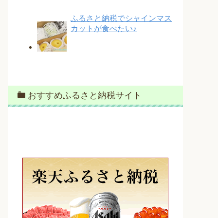
ふるさと納税でシャインマス
カットが食べたい♪
おすすめふるさと納税サイト