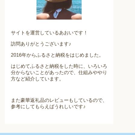
サイトを運営しているあおいです！
訪問ありがとうございます♪
2016年からふるさと納税をはじめました。
はじめてふるさと納税をした時に、いろいろ
分からないことがあったので、仕組みややり
方など紹介しています。
また豪華返礼品のレビューもしているので、
参考にしてもらえばうれしいです♪