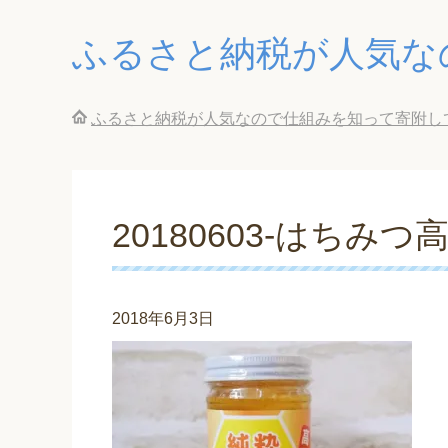
ふるさと納税が人気な
ふるさと納税が人気なので仕組みを知って寄附し
20180603-はちみつ
2018年6月3日