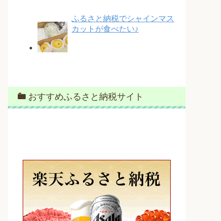
ふるさと納税でシャインマス
カットが食べたい♪
おすすめふるさと納税サイト