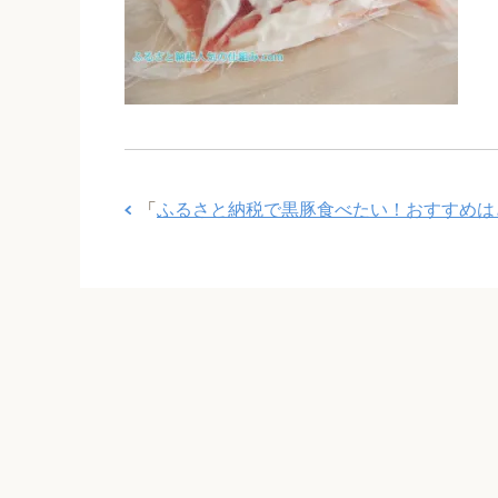
「
ふるさと納税で黒豚食べたい！おすすめは