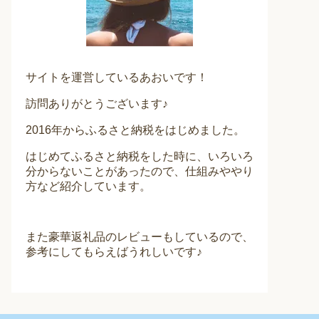
サイトを運営しているあおいです！
訪問ありがとうございます♪
2016年からふるさと納税をはじめました。
はじめてふるさと納税をした時に、いろいろ
分からないことがあったので、仕組みややり
方など紹介しています。
また豪華返礼品のレビューもしているので、
参考にしてもらえばうれしいです♪