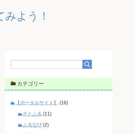
てみよう！
カテゴリー
【ポータルサイト】
(16)
さとふる
(11)
ふるなび
(2)