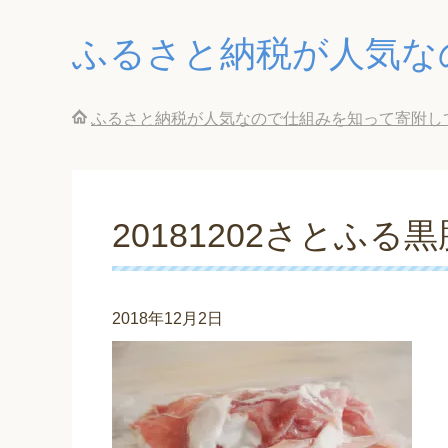
ふるさと納税が人気な
ふるさと納税が人気なので仕組みを知って寄附し
20181202さとふる黒
2018年12月2日