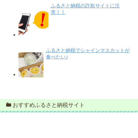
ふるさと納税の詐欺サイトに注
意！！
ふるさと納税でシャインマスカットが
食べたい♪
おすすめふるさと納税サイト