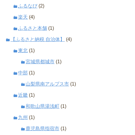
ふるなび
(2)
楽天
(4)
ふるさと本舗
(1)
【ふるさと納税 自治体】
(4)
東北
(1)
宮城県都城市
(1)
中部
(1)
山梨県南アルプス市
(1)
近畿
(1)
和歌山県湯浅町
(1)
九州
(1)
鹿児島県指宿市
(1)