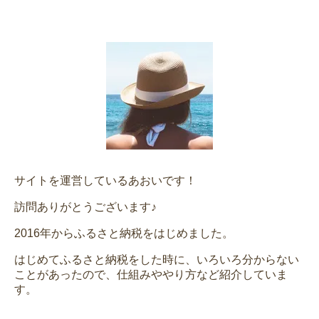
サイトを運営しているあおいです！
訪問ありがとうございます♪
2016年からふるさと納税をはじめました。
はじめてふるさと納税をした時に、いろいろ分からない
ことがあったので、仕組みややり方など紹介していま
す。