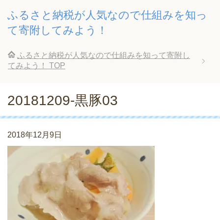
ふるさと納税が人気なので仕組みを知っ
て寄附してみよう！
ふるさと納税が人気なので仕組みを知って寄附し
てみよう！
TOP
20181209-黒豚03
2018年12月9日