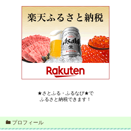
★さとふる・ふるなび★で
ふるさと納税できます！
プロフィール