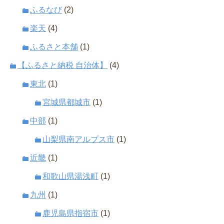
ふるなび
(2)
楽天
(4)
ふるさと本舗
(1)
【ふるさと納税 自治体】
(4)
東北
(1)
宮城県都城市
(1)
中部
(1)
山梨県南アルプス市
(1)
近畿
(1)
和歌山県湯浅町
(1)
九州
(1)
鹿児島県指宿市
(1)