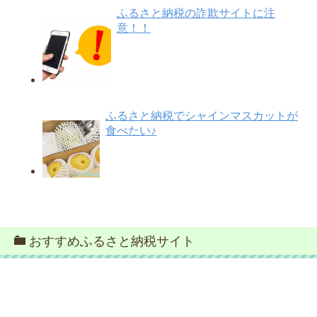
ふるさと納税の詐欺サイトに注
意！！
ふるさと納税でシャインマスカットが
食べたい♪
おすすめふるさと納税サイト