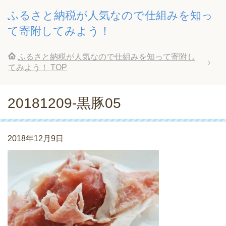
ふるさと納税が人気なので仕組みを知っ
て寄附してみよう！
ふるさと納税が人気なので仕組みを知って寄附し
てみよう！
TOP
20181209-黒豚05
2018年12月9日