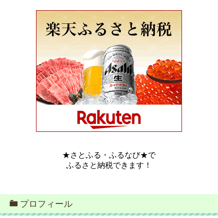
★さとふる・ふるなび★で
ふるさと納税できます！
プロフィール