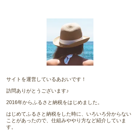
サイトを運営しているあおいです！
訪問ありがとうございます♪
2016年からふるさと納税をはじめました。
はじめてふるさと納税をした時に、いろいろ分からない
ことがあったので、仕組みややり方など紹介していま
す。