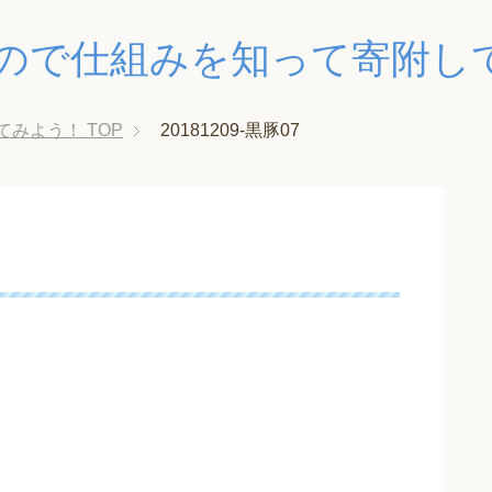
ので仕組みを知って寄附し
てみよう！
TOP
20181209-黒豚07