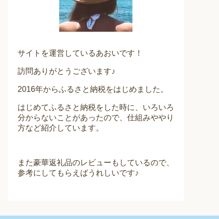
サイトを運営しているあおいです！
訪問ありがとうございます♪
2016年からふるさと納税をはじめました。
はじめてふるさと納税をした時に、いろいろ
分からないことがあったので、仕組みややり
方など紹介しています。
また豪華返礼品のレビューもしているので、
参考にしてもらえばうれしいです♪