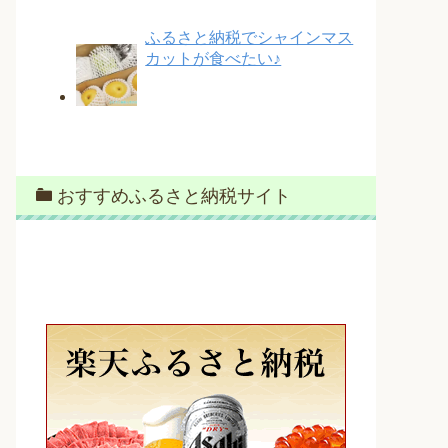
ふるさと納税でシャインマス
カットが食べたい♪
おすすめふるさと納税サイト