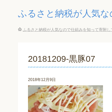
ふるさと納税が人気な
ふるさと納税が人気なので仕組みを知って寄附し
20181209-黒豚07
2018年12月9日