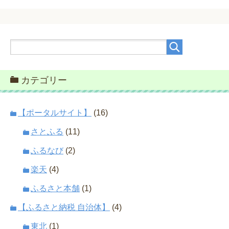
カテゴリー
【ポータルサイト】
(16)
さとふる
(11)
ふるなび
(2)
楽天
(4)
ふるさと本舗
(1)
【ふるさと納税 自治体】
(4)
東北
(1)