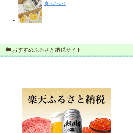
食べたい♪
おすすめふるさと納税サイト