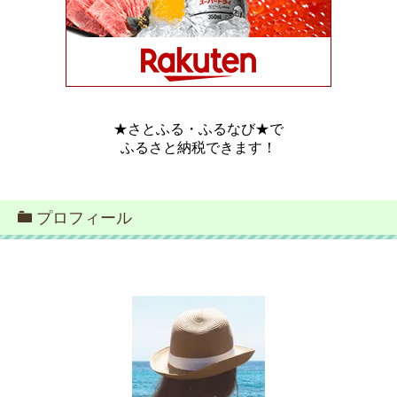
★さとふる・ふるなび★で
ふるさと納税できます！
プロフィール