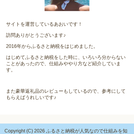
サイトを運営しているあおいです！
訪問ありがとうございます♪
2016年からふるさと納税をはじめました。
はじめてふるさと納税をした時に、いろいろ分からない
ことがあったので、仕組みややり方など紹介していま
す。
また豪華返礼品のレビューもしているので、参考にして
もらえばうれしいです♪
Copyright (C) 2026 ふるさと納税が人気なので仕組みを知