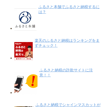
ふるさと本舗でふるさと納税するに
は？
楽天のふるさと納税はランキングをま
ずチェック！
ふるさと納税の詐欺サイトに注
意！！
ふるさと納税でシャインマスカットが