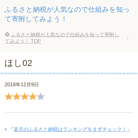
ふるさと納税が人気なので仕組みを知っ
て寄附してみよう！
ふるさと納税が人気なので仕組みを知って寄附し
てみよう！
TOP
ほし02
2018年12月9日
「
楽天のふるさと納税はランキングをまずチェック！
」