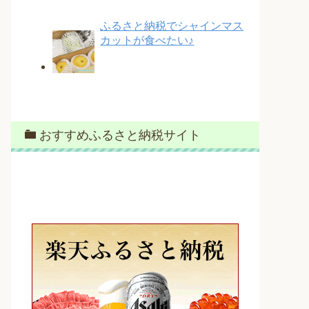
ふるさと納税でシャインマス
カットが食べたい♪
おすすめふるさと納税サイト