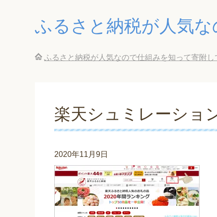
ふるさと納税が人気な
ふるさと納税が人気なので仕組みを知って寄附し
楽天シュミレーション
2020年11月9日