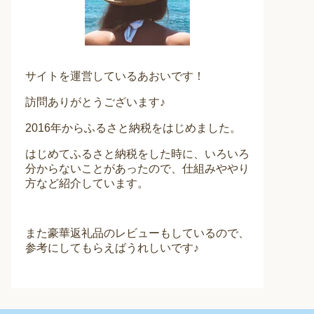
サイトを運営しているあおいです！
訪問ありがとうございます♪
2016年からふるさと納税をはじめました。
はじめてふるさと納税をした時に、いろいろ
分からないことがあったので、仕組みややり
方など紹介しています。
また豪華返礼品のレビューもしているので、
参考にしてもらえばうれしいです♪