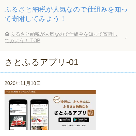
ふるさと納税が人気なので仕組みを知っ
て寄附してみよう！
ふるさと納税が人気なので仕組みを知って寄附し
てみよう！
TOP
さとふるアプリ-01
2020年11月10日