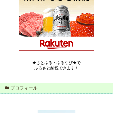
★さとふる・ふるなび★で
ふるさと納税できます！
プロフィール