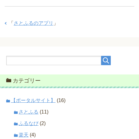
「
さとふるのアプリ
」
カテゴリー
【ポータルサイト】
(16)
さとふる
(11)
ふるなび
(2)
楽天
(4)