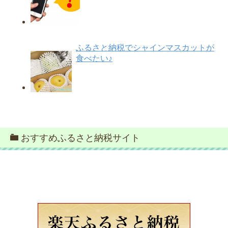
ふるさと納税でシャインマスカットが
食べたい♪
おすすめふるさと納税サイト