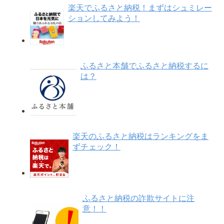
楽天でふるさと納税！まずはシュミレー
ションしてみよう！
ふるさと本舗でふるさと納税するに
は？
楽天のふるさと納税はランキングをま
ずチェック！
ふるさと納税の詐欺サイトに注
意！！