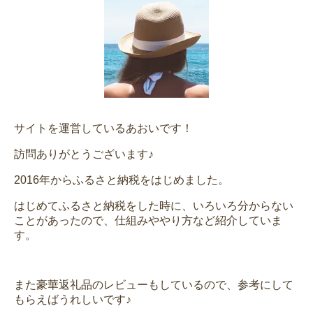
サイトを運営しているあおいです！
訪問ありがとうございます♪
2016年からふるさと納税をはじめました。
はじめてふるさと納税をした時に、いろいろ分からない
ことがあったので、仕組みややり方など紹介していま
す。
また豪華返礼品のレビューもしているので、参考にして
もらえばうれしいです♪