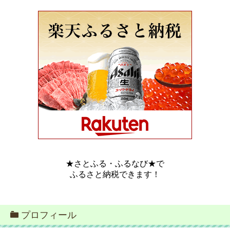
★さとふる・ふるなび★で
ふるさと納税できます！
プロフィール