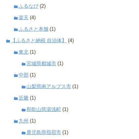
ふるなび
(2)
楽天
(4)
ふるさと本舗
(1)
【ふるさと納税 自治体】
(4)
東北
(1)
宮城県都城市
(1)
中部
(1)
山梨県南アルプス市
(1)
近畿
(1)
和歌山県湯浅町
(1)
九州
(1)
鹿児島県指宿市
(1)