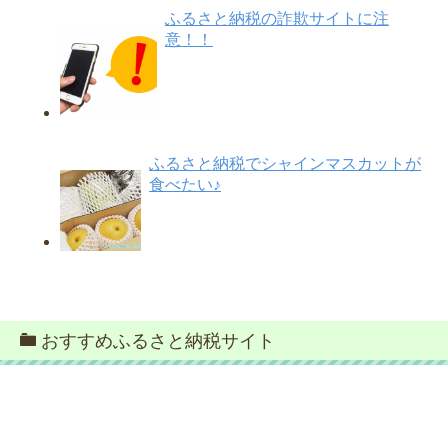
ふるさと納税の詐欺サイトに注
意！！
ふるさと納税でシャインマスカットが
食べたい♪
おすすめふるさと納税サイト