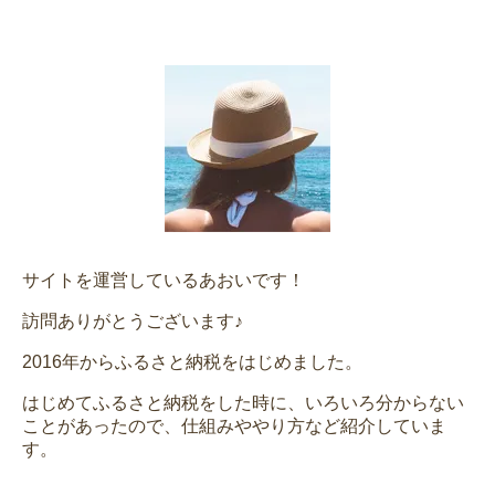
サイトを運営しているあおいです！
訪問ありがとうございます♪
2016年からふるさと納税をはじめました。
はじめてふるさと納税をした時に、いろいろ分からない
ことがあったので、仕組みややり方など紹介していま
す。