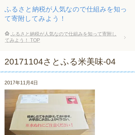
ふるさと納税が人気なので仕組みを知っ
て寄附してみよう！
ふるさと納税が人気なので仕組みを知って寄附し
てみよう！
TOP
20171104さとふる米美味-04
2017年11月4日