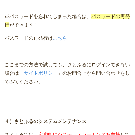
※パスワードを忘れてしまった場合は、
パスワードの再発
行
ができます！
パスワードの再発行は
こちら
ここまでの方法で試しても、さとふるにログインできない
場合は「
サイトポリシー
」のお問合せから問い合わせをし
てみてください。
４）さとふるのシステムメンテナンス
さとふるでは、
定期的にシステムメンテナンスを実施
して