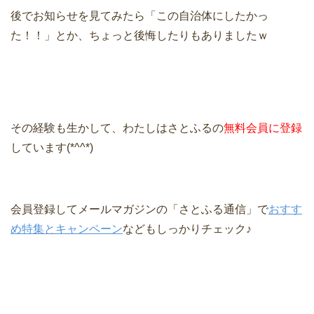
後でお知らせを見てみたら「この自治体にしたかっ
た！！」とか、ちょっと後悔したりもありましたｗ
その経験も生かして、わたしはさとふるの
無料会員に登録
しています(*^^*)
会員登録してメールマガジンの「さとふる通信」で
おすす
め特集とキャンペーン
などもしっかりチェック♪