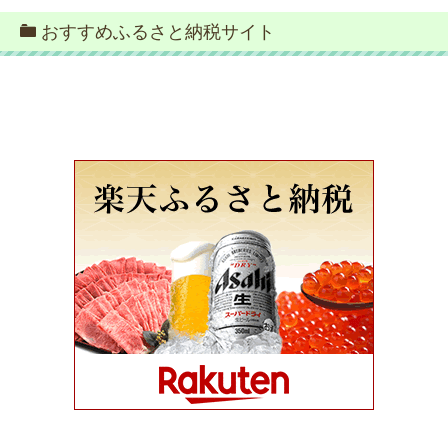
おすすめふるさと納税サイト