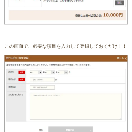
この画面で、必要な項目を入力して登録しておくだけ！！