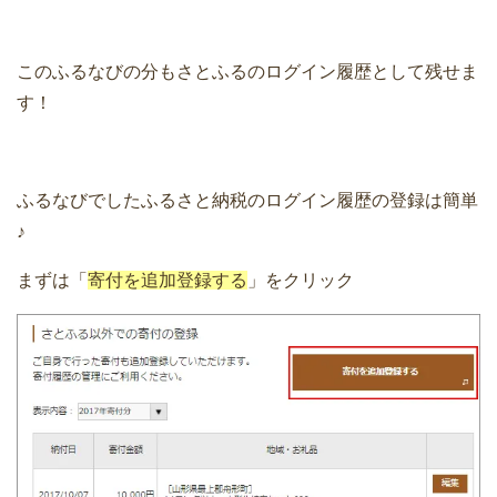
このふるなびの分もさとふるのログイン履歴として残せま
す！
ふるなびでしたふるさと納税のログイン履歴の登録は簡単
♪
まずは「
寄付を追加登録する
」をクリック