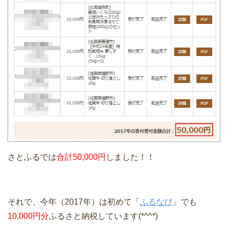
さとふるでは
合計50,000円
しました！！
それで、今年（2017年）は初めて「
ふるなび
」でも
10,000円分
ふるさと納税しています(*^^*)