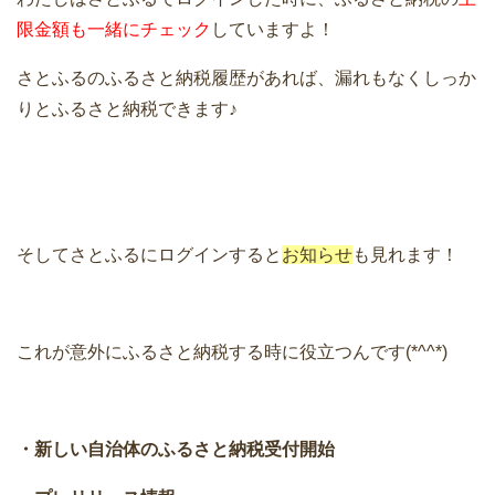
限金額も一緒にチェック
していますよ！
さとふるのふるさと納税履歴があれば、漏れもなくしっか
りとふるさと納税できます♪
そしてさとふるにログインすると
お知らせ
も見れます！
これが意外にふるさと納税する時に役立つんです(*^^*)
・新しい自治体のふるさと納税受付開始