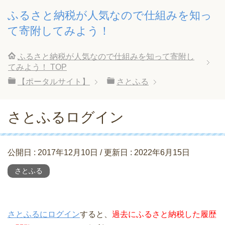
ふるさと納税が人気なので仕組みを知っ
て寄附してみよう！
ふるさと納税が人気なので仕組みを知って寄附し
てみよう！
TOP
【ポータルサイト】
さとふる
さとふるログイン
公開日 :
2017年12月10日
/ 更新日 :
2022年6月15日
さとふる
さとふるにログイン
すると、
過去にふるさと納税した履歴