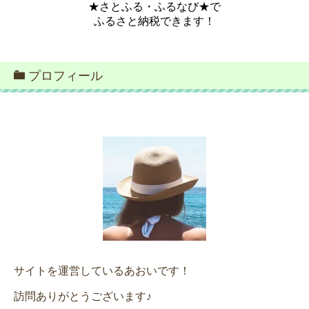
★さとふる・ふるなび★で
ふるさと納税できます！
プロフィール
サイトを運営しているあおいです！
訪問ありがとうございます♪