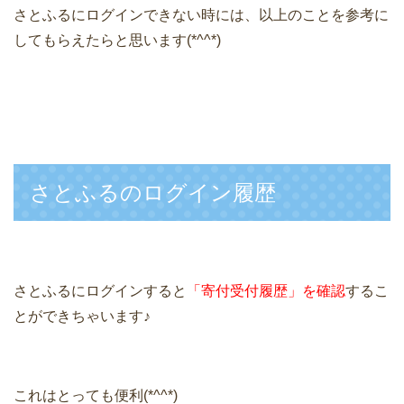
さとふるにログインできない時には、以上のことを参考に
してもらえたらと思います(*^^*)
さとふるのログイン履歴
さとふるにログインすると
「寄付受付履歴」を確認
するこ
とができちゃいます♪
これはとっても便利(*^^*)