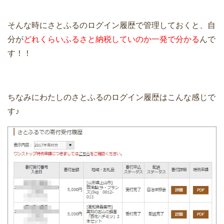
そんな時にさとふるのログイン履歴で管理しておくと、自
分が
どれくらいふるさと納税していのか一発で分かる
んで
す！！
ちなみにわたしのさとふるのログイン履歴はこんな感じで
す♪