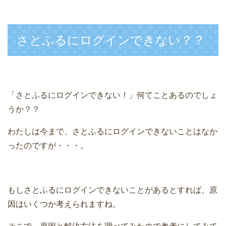
さとふるにログインできない？？
「さとふるにログインできない！」何てことあるのでしょ
うか？？
わたしは今まで、さとふるにログインできないことはなか
ったのですが・・・。
もしさとふるにログインできないことがあるとすれば、原
因はいくつか考えられますね。