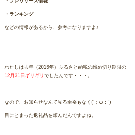
・プレリリース情報
・ランキング
などの情報があるから、参考になりますよ♪
わたしは去年（2016年）ふるさと納税の締め切り期限の
12月31日ギリギリ
でしたんです・・・。
なので、お知らせなんて見る余裕もなく(´；ω；`)
目にとまった返礼品を頼んだんですよね。