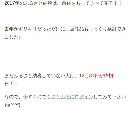
2017年のふるさと納税は、余裕をもってすべて完了！！
去年がギリギリだっただけに、返礼品もじっくり検討でき
ました♪
まだふるさと納税していない人は、
12月31日が締切
日！！
なので、今すぐにでも
さとふるにログイン
してみて下さい
ね(*^^*)