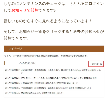
ちなみにメンテナンスのチェックは、さとふるにログイン
して
お知らせで閲覧
できます♪
新しいものからすぐに見れるようになっています！
そして、お知らせ一覧をクリックすると過去のお知らせが
閲覧できます。