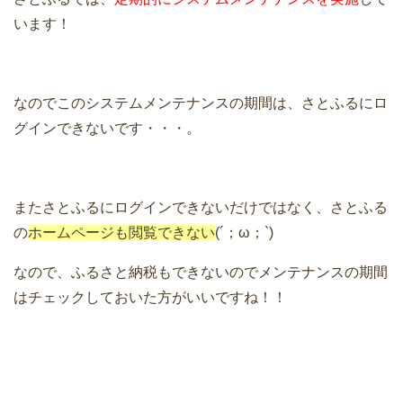
います！
なのでこのシステムメンテナンスの期間は、さとふるにロ
グインできないです・・・。
またさとふるにログインできないだけではなく、さとふる
の
ホームページも閲覧できない
(´；ω；`)
なので、ふるさと納税もできないのでメンテナンスの期間
はチェックしておいた方がいいですね！！