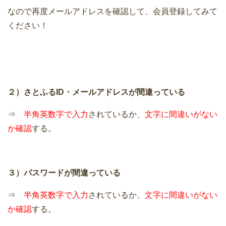
なので再度メールアドレスを確認して、会員登録してみて
ください！
２）さとふるID・メールアドレスが間違っている
⇒
半角英数字で入力
されているか、
文字に間違いがない
か確認
する。
３）パスワードが間違っている
⇒
半角英数字で入力
されているか、
文字に間違いがない
か確認
する。