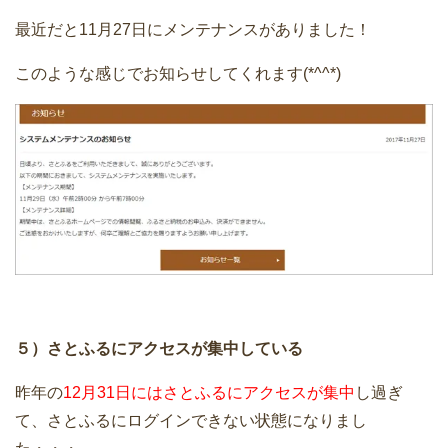
最近だと11月27日にメンテナンスがありました！
このような感じでお知らせしてくれます(*^^*)
５）さとふるにアクセスが集中している
昨年の
12月31日にはさとふるにアクセスが集中
し過ぎ
て、さとふるにログインできない状態になりまし