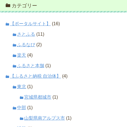
カテゴリー
【ポータルサイト】
(16)
さとふる
(11)
ふるなび
(2)
楽天
(4)
ふるさと本舗
(1)
【ふるさと納税 自治体】
(4)
東北
(1)
宮城県都城市
(1)
中部
(1)
山梨県南アルプス市
(1)