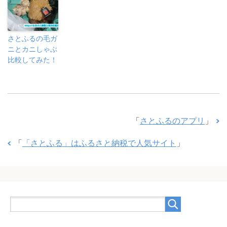
さとふるの毛ガ
ニとカニしゃぶ
比較してみた！
「
さとふるのアプリ
」
「
「さとふる」はふるさと納税で人気サイト
」