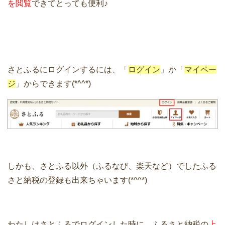
を閲覧
できてとっても便利♪
さとふるにログインするには、「
ログイン
」か「
マイペー
ジ
」からできます(*^^*)
しかも、さとふる以外（ふるなび、楽天など）でしたふる
さと納税の登録も出来ちゃいます(*^^*)
わたしはさとふるでログインした時に、ふるさと納税の
上