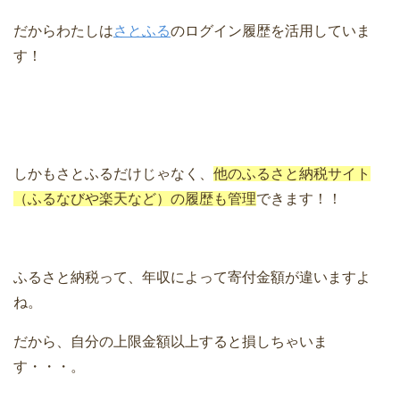
だからわたしは
さとふる
のログイン履歴を活用していま
す！
しかもさとふるだけじゃなく、
他のふるさと納税サイト
（ふるなびや楽天など）の履歴も管理
できます！！
ふるさと納税って、年収によって寄付金額が違いますよ
ね。
だから、自分の上限金額以上すると損しちゃいま
す・・・。