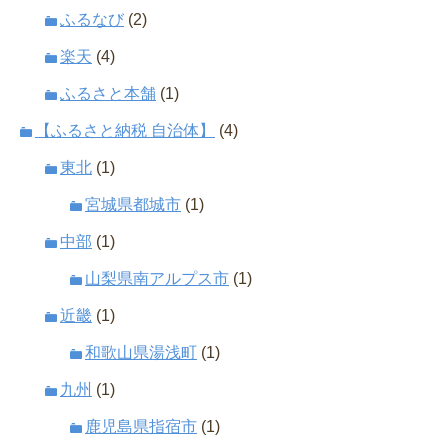
ふるなび
(2)
楽天
(4)
ふるさと本舗
(1)
【ふるさと納税 自治体】
(4)
東北
(1)
宮城県都城市
(1)
中部
(1)
山梨県南アルプス市
(1)
近畿
(1)
和歌山県湯浅町
(1)
九州
(1)
鹿児島県指宿市
(1)