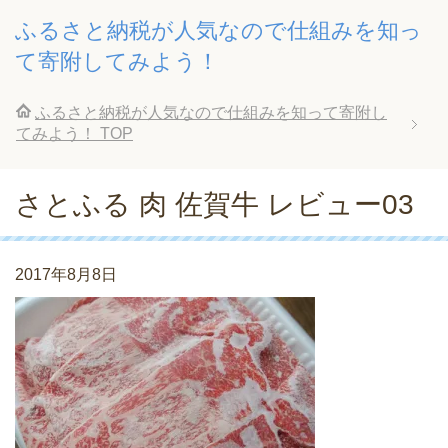
ふるさと納税が人気なので仕組みを知っ
て寄附してみよう！
ふるさと納税が人気なので仕組みを知って寄附し
てみよう！
TOP
さとふる 肉 佐賀牛 レビュー03
2017年8月8日