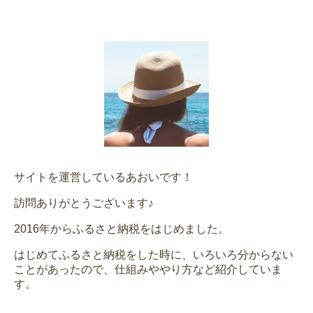
サイトを運営しているあおいです！
訪問ありがとうございます♪
2016年からふるさと納税をはじめました。
はじめてふるさと納税をした時に、いろいろ分からない
ことがあったので、仕組みややり方など紹介していま
す。