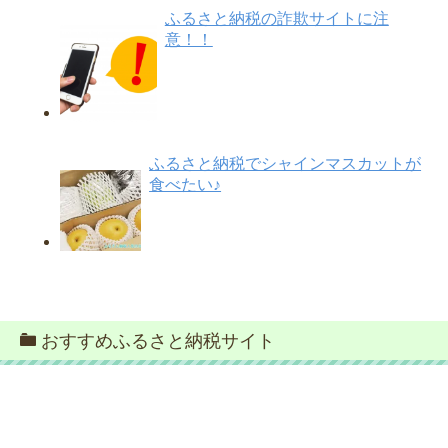
ふるさと納税の詐欺サイトに注
意！！
ふるさと納税でシャインマスカットが
食べたい♪
おすすめふるさと納税サイト