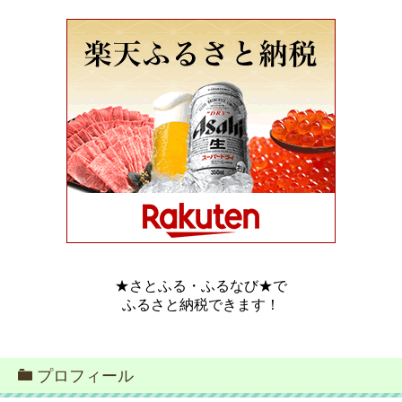
★さとふる・ふるなび★で
ふるさと納税できます！
プロフィール