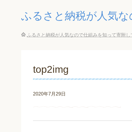
ふるさと納税が人気な
ふるさと納税が人気なので仕組みを知って寄附し
top2img
2020年7月29日