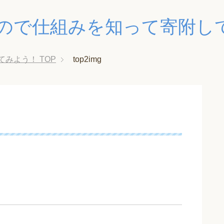
ので仕組みを知って寄附し
てみよう！
TOP
top2img