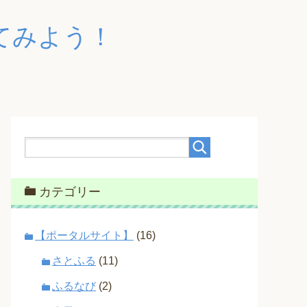
てみよう！
カテゴリー
【ポータルサイト】
(16)
さとふる
(11)
ふるなび
(2)