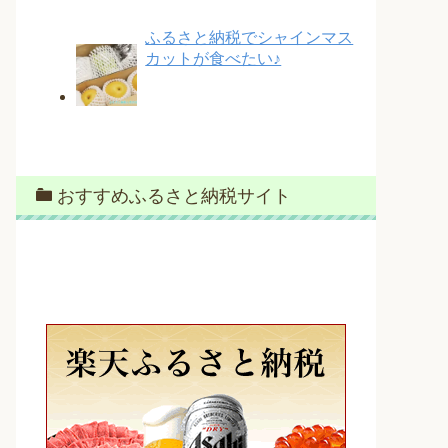
ふるさと納税でシャインマス
カットが食べたい♪
おすすめふるさと納税サイト