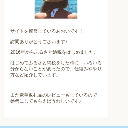
サイトを運営しているあおいです！
訪問ありがとうございます♪
2016年からふるさと納税をはじめました。
はじめてふるさと納税をした時に、いろいろ
分からないことがあったので、仕組みややり
方など紹介しています。
また豪華返礼品のレビューもしているので、
参考にしてもらえばうれしいです♪